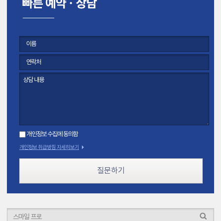
개인정보 수집에 동의함
개인정보 취급방침 자세히보기
질문하기