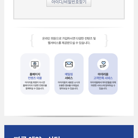
아이디/비밀번호찾기