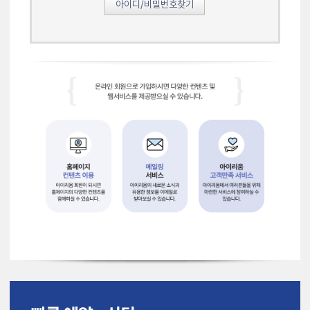
아이디/비밀번호찾기