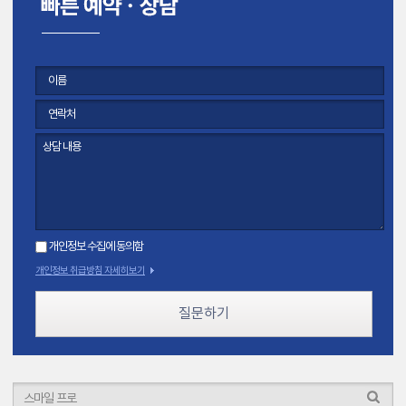
개인정보 수집에 동의함
개인정보 취급방침 자세히보기
질문하기