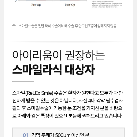
스마일 수술은 일반 라식 수술에 비해 수술 후 안구건조증이 심해지지 않음
스마일(ReLEx Smile) 수술은 환자가 원한다고 모두가 다 안
전하게 받을 수 있는 것은 아닙니다. 사전 4대 각막 필수검사
결과 후 스마일수술이 가능한 눈 조건을 가지신 분을 바탕으
로 아래와 같은 특징이 있으신 분들께 권해드리고 있습니다.
01
각막 두께가 500㎛ 이상인 분