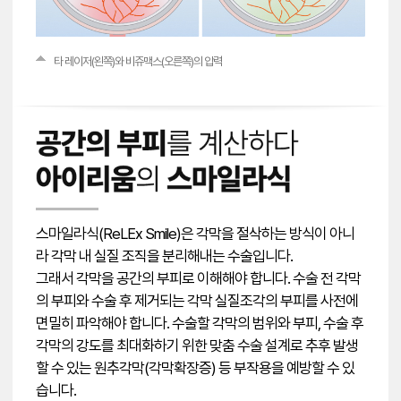
타 레이저(왼쪽)와 비쥬맥스(오른쪽)의 압력
스마일라식(ReLEx Smile)은 각막을 절삭하는 방식이 아니
라 각막 내 실질 조직을 분리해내는 수술입니다.
그래서 각막을 공간의 부피로 이해해야 합니다. 수술 전 각막
의 부피와 수술 후 제거되는 각막 실질조각의 부피를 사전에
면밀히 파악해야 합니다. 수술할 각막의 범위와 부피, 수술 후
각막의 강도를 최대화하기 위한 맞춤 수술 설계로 추후 발생
할 수 있는 원추각막(각막확장증) 등 부작용을 예방할 수 있
습니다.