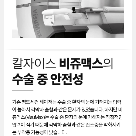
기존 펨토세컨 레이저는 수술 중 환자의 눈에 가해지는 압력
이 높아서 각막하 출혈과 같은 문제가 있었습니다. 하지만 비
쥬맥스(VisuMax)는 수술 중 환자의 눈에 가해지는 직접적인
압력이 적기 때문에 각막하 출혈과 같은 건조증을 악화시키
는 부작용 가능성이 낮습니다.