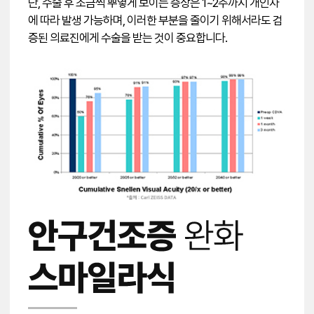
단, 수술 후 조금씩 뿌옇게 보이는 증상은 1~2주까지 개인차
에 따라 발생 가능하며, 이러한 부분을 줄이기 위해서라도 검
증된 의료진에게 수술을 받는 것이 중요합니다.