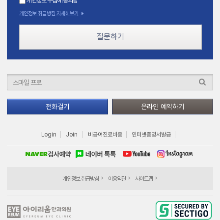
개인정보 수집에 동의함
개인정보 취급방침 자세히보기
질문하기
전화걸기
온라인 예약하기
Login
Join
비급여진료비용
인터넷증명서발급
개인정보 취급방침
이용약관
사이트맵