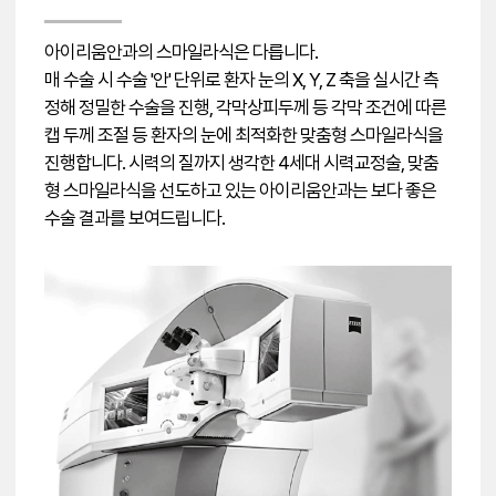
아이리움안과의 스마일라식은 다릅니다.
매 수술 시 수술 '안' 단위로 환자 눈의 X, Y, Z 축을 실시간 측
정해 정밀한 수술을 진행, 각막상피두께 등 각막 조건에 따른
캡 두께 조절 등 환자의 눈에 최적화한 맞춤형 스마일라식을
진행합니다. 시력의 질까지 생각한 4세대 시력교정술, 맞춤
형 스마일라식을 선도하고 있는 아이리움안과는 보다 좋은
수술 결과를 보여드립니다.