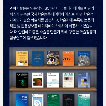
과학기술논문 인용색인(SCI)란, 미국 클래리베이트 애널리
틱스가 구축한 국제학술논문 데이터베이스로, 매년 학술적
기여도가 높은 학술지를 엄선하고, 학술지에 수록된 논문의
색인 및 인용정보를 데이터베이스화하여 제공하고 있습니
다. 더 안전하고 좋은 수술을 만들기 위해, 꾸준한 학술활동과
임상연구에 힘쓰겠습니다.