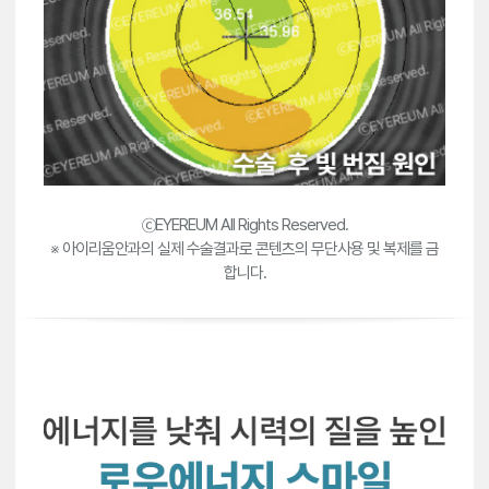
ⓒEYEREUM All Rights Reserved.
※ 아이리움안과의 실제 수술결과로 콘텐츠의 무단사용 및 복제를 금
합니다.