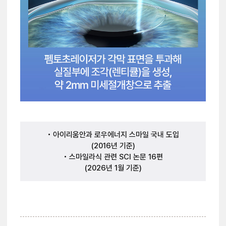
• 아이리움안과 로우에너지 스마일 국내 도입
(2016년 기준)
• 스마일라식 관련 SCI 논문 16편
(2026년 1월 기준)