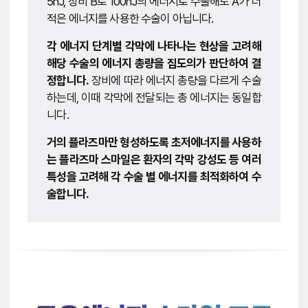
5nJ, 장비 B로 100nJ의 에너지로 수술해도 A가 더
적은 에너지를 사용한 수술이 아닙니다.
각 에너지 단계별 각막에 나타나는 현상을 고려해
해당 수술의 에너지 총량을 집도의가 판단하여 결
정합니다.
장비에 따라 에너지 총량을 다르게 수술
하는데, 이때 각막에 전달되는 총 에너지는 동일합
니다.
거의 플라즈마만 형성하도록 초저에너지를 사용하
는 플라즈마 스마일은 환자의 각막 강성도 등 여러
특성을 고려해 각 수술 별 에너지를 최적화하여 수
술합니다.