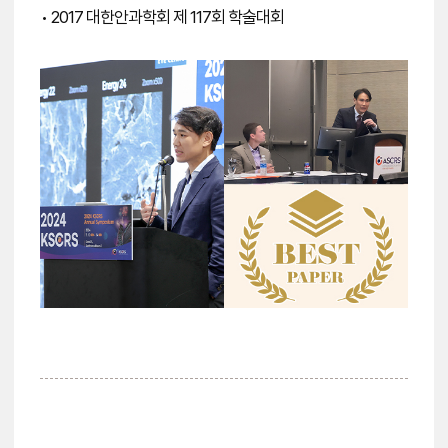
• 2017 대한안과학회 제 117회 학술대회