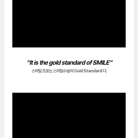
“It is the gold standard of SMILE”
스마일 프로는 스마일수술의 Gold Standard 다.