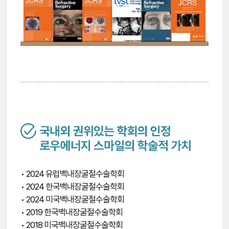
• 2024 유럽백내장굴절수술학회
• 2024 한국백내장굴절수술학회
• 2024 미국백내장굴절수술학회
• 2019 한국백내장굴절수술학회
• 2018 미국백내장굴절수술학회