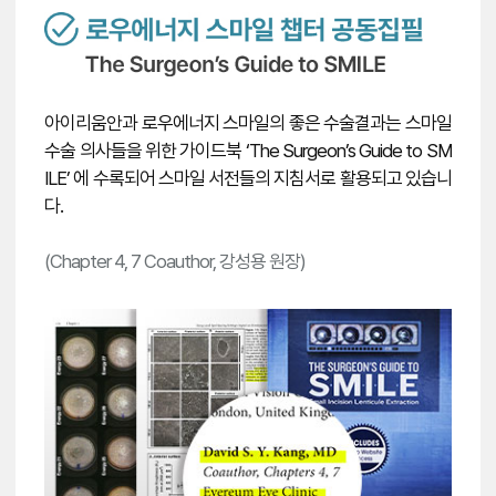
아이리움안과 로우에너지 스마일의
좋은 수술결과는 스마일
수술 의사들을 위한
가이드북 ‘The Surgeon’s Guide to SM
ILE’ 에
수록되어 스마일 서전들의 지침서로 활용되고 있습니
다.
(Chapter 4, 7 Coauthor, 강성용 원장)