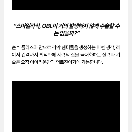
“스마일라식, OBL이 거의 발생하지 않게 수술할 수
는 없을까?”
순수 플라즈마 만으로 각막 렌티큘을 생성하는 이런 생각, 레
이저 간격까지 최적화해 시력의 질을 극대화하는 실력과 기
술은 오직 아이리움안과 의료진이기에 가능합니다.