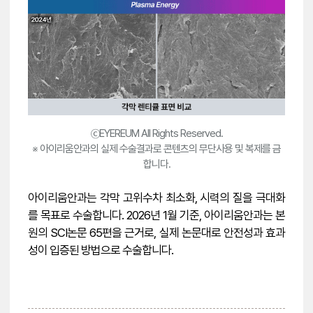
ⓒEYEREUM All Rights Reserved.
※ 아이리움안과의 실제 수술결과로 콘텐츠의 무단사용 및 복제를 금
합니다.
아이리움안과는 각막 고위수차 최소화, 시력의 질을 극대화
를 목표로 수술합니다. 2026년 1월 기준, 아이리움안과는 본
원의 SCI논문 65편을 근거로, 실제 논문대로 안전성과 효과
성이 입증된 방법으로 수술합니다.