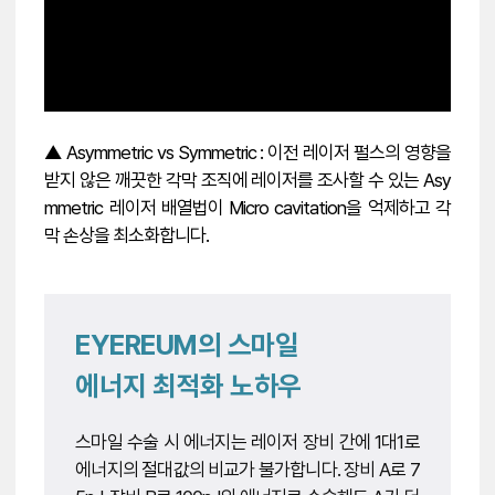
▲ Asymmetric vs Symmetric : 이전 레이저 펄스의 영향을
받지 않은 깨끗한 각막 조직에 레이저를 조사할 수 있는 Asy
mmetric 레이저 배열법이 Micro cavitation을 억제하고 각
막 손상을 최소화합니다.
EYEREUM의 스마일
에너지 최적화 노하우
스마일 수술 시 에너지는 레이저 장비 간에 1대1로
에너지의 절대값의 비교가 불가합니다. 장비 A로 7