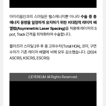
아이리움안과의 스마일은 펄스에너지뿐 아니라
수술 중 총
에너지 용량을 일정하게 유지하기 위한 비대칭적 레이저 배
열법(Asymmetric Laser Spacing)
을 적용해 레이저의 S
pot, Track 간격을 최적화하여 수술합니다.
플라즈마 스마일 2주 후 총 고위수차(Total HOA), 코마, 구면
수차가 기존 레이저 배열에 비해 모두 감소했습니다. (2024
ASCRS, KSCRS, ESCRS)
ⓒEYEREUM All Rights Reserved.