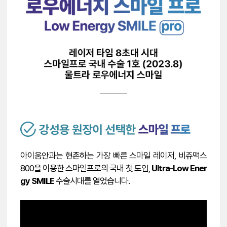
아이움안과는 현존하는 가장 빠른 스마일 레이저, 비쥬맥스
800을 이용한 스마일프로의 국내 첫 도입,
Ultra-Low Ener
gy SMILE
수술시대를 열었습니다.