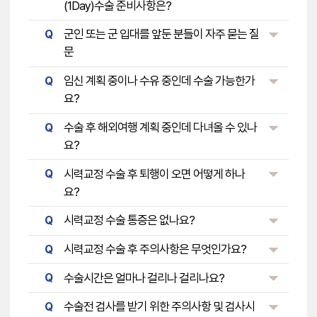
(1Day)수술 준비사항은?
군인 또는 군 입대를 앞둔 분들이 자주 묻는 질
Q
문
임신 계획 중이나 수유 중인데 수술 가능한가
Q
요?
수술 후 해외여행 계획 중인데 다녀올 수 있나
Q
요?
시력교정 수술 후 퇴행이 오면 어떻게 하나
Q
요?
시력교정 수술 통증은 없나요?
Q
시력교정 수술 후 주의사항은 무엇인가요?
Q
수술시간은 얼마나 걸리나 걸리나요?
Q
수술전 검사를 받기 위한 주의사항 및 검사시
Q