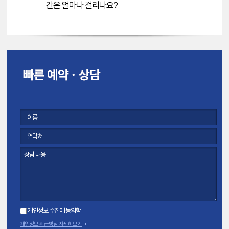
간은 얼마나 걸리나요?
개인정보 수집에 동의함
개인정보 취급방침 자세히보기