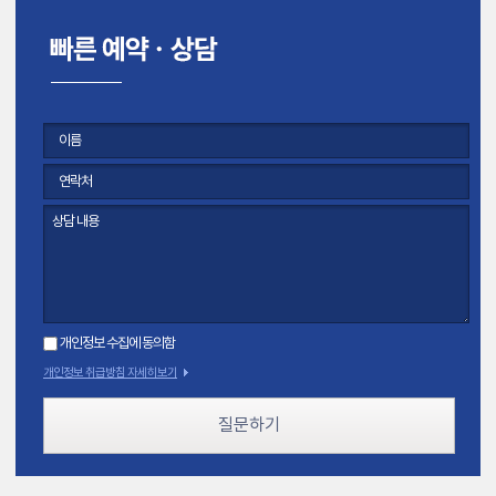
개인정보 수집에 동의함
개인정보 취급방침 자세히보기
질문하기