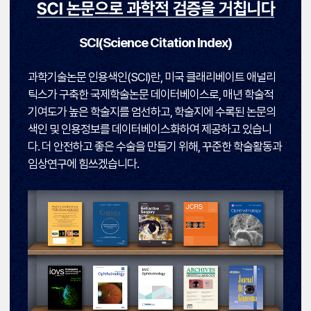
SCI(Science Citation Index)
과학기술논문 인용색인(SCI)란, 미국 클래리베이트 애널리
틱스가 구축한 국제학술논문 데이터베이스로, 매년 학술적
기여도가 높은 학술지를 엄선하고, 학술지에 수록된 논문의
색인 및 인용정보를 데이터베이스화하여 제공하고 있습니
다. 더 안전하고 좋은 수술을 만들기 위해, 꾸준한 학술활동과
임상연구에 힘쓰겠습니다.