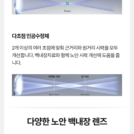
다초점 인공수정체
2개 이상의 여러 초점에 맞춰 근거리와 원거리 시력을 모두
개선합니다. 백내장치료와 함께 노안 시력 개선에 도움을 줍
니다.
다양한 노안 백내장 렌즈