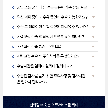
군인 또는 군 입대를 앞둔 분들이 자주 묻는 질문
Q
임신 계획 중이나 수유 중인데 수술 가능한가요?
Q
수술 후 해외여행 계획 중인데 다녀올 수 있나요?
Q
시력교정 수술 후 퇴행이 오면 어떻게 하나요?
Q
시력교정 수술 통증은 없나요?
Q
시력교정 수술 후 주의사항은 무엇인가요?
Q
수술시간은 얼마나 걸리나 걸리나요?
Q
수술전 검사를 받기 위한 주의사항 및 검사시간
Q
은 얼마나 걸리나요?