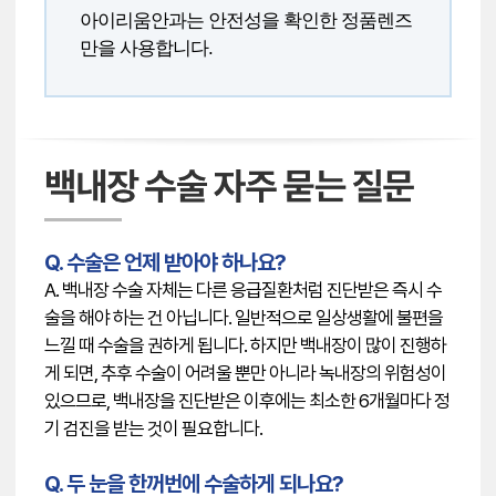
아이리움안과는 안전성을 확인한 정품렌즈
만을 사용합니다.
Q. 수술은 언제 받아야 하나요?
A. 백내장 수술 자체는 다른 응급질환처럼 진단받은 즉시 수
술을 해야 하는 건 아닙니다. 일반적으로 일상생활에 불편을
느낄 때 수술을 권하게 됩니다. 하지만 백내장이 많이 진행하
게 되면, 추후 수술이 어려울 뿐만 아니라 녹내장의 위험성이
있으므로, 백내장을 진단받은 이후에는 최소한 6개월마다 정
기 검진을 받는 것이 필요합니다.
Q. 두 눈을 한꺼번에 수술하게 되나요?