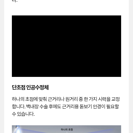
단초점 인공수정체
하나의 초점에 맞춰 근거리나 원거리 중 한 가지 시력을 교정
합니다. 백내장 수술 후에도 근거리용 돋보기 안경이 필요할
수 있습니다.