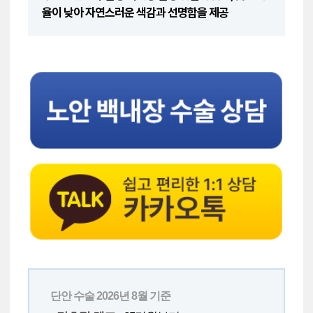
율이 낮아 자연스러운 색감과 선명함을 제공
단안 수술 2026년 8월 기준