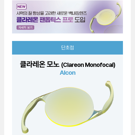
단초점
클라레온 모노
(Clareon Monofocal)
Alcon