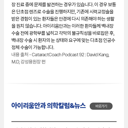
장 진료 중에 문제를 발견하는 경우가 있습니다. 이 경우 보통
은 단초점 렌즈로 수술을 진행하지만, 기존에 시력교정술을
받은 경험이 있는 환자들은 안경에 다시 의존해야 하는 생활
을 원치 않습니다. 아이리움안과는 이러한 환자들께 백내장
수술 전에 광학부를 넓히고 각막의 불규칙성을 바로잡은 후,
백내장 수술 시 환자의 눈 상태와 요구에 맞는 다초점 인공수
정체 수술이 가능합니다.
내용 출처 - CataractCoach Podcast 92 : David Kang,
M.D, 강성용원장 편
아이리움안과 의학칼럼&뉴스
바로가기