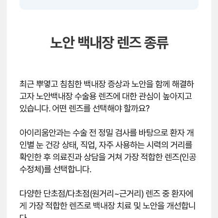
노안 백내장 렌즈 종류
최근 뿌옇고 침침한 백내장 증상과 노안을 함께 해결하
고자 노안백내장 수술용 렌즈에 대한 관심이 높아지고
있습니다. 어떤 렌즈를 선택해야 할까요?
아이리움안과는 수술 전 정밀 검사를 바탕으로 환자 개
인별 눈 건강 상태, 직업, 자주 사용하는 시력의 거리를
확인한 후 의료진과 상담을 거쳐 가장 적합한 렌즈(인공
수정체)를 선택합니다.
다양한 단초점/다초점(원거리~근거리) 렌즈 중 환자에
게 가장 적합한 렌즈로 백내장 치료 및 노안을 개선합니
다.