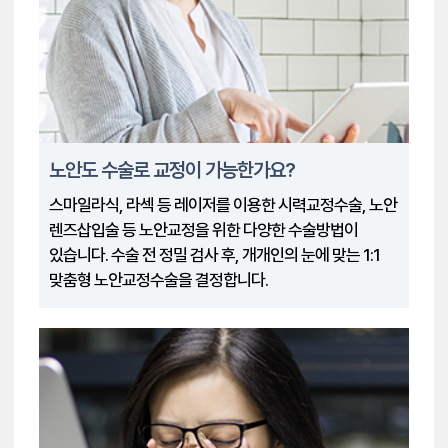
노안도 수술로 교정이 가능한가요?
스마일라식, 라섹 등 레이저를 이용한 시력교정수술, 노안
렌즈삽입술 등 노안교정을 위한 다양한 수술방법이
있습니다. 수술 전 정밀 검사 후, 개개인의 눈에 맞는 1:1
맞춤형 노안교정수술을 결정합니다.