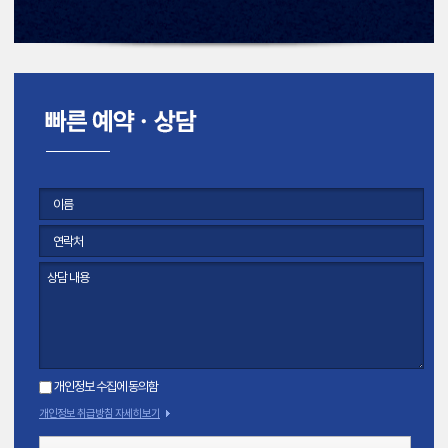
개인정보 수집에 동의함
개인정보 취급방침 자세히보기