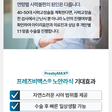
연령별 시력불편의 원인은 다릅니다.
40-50대 시력교정술을 계획한다면, 시력교정술
전 검사에서 근난시 뿐 아니라 노안의 진행여부를
확인하여 아이리움안과 의료진과 상담 후 개인별
1:1 맞춤 수술을 진행합니다.