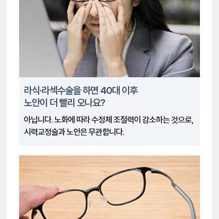
라식·라섹수술을 하면 40대 이후
노안이 더 빨리 오나요?
아닙니다. 노화에 따라 수정체 조절력이 감소하는 것으로,
시력교정술과 노안은 무관합니다.