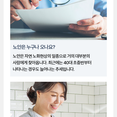
노안은 누구나 오나요?
노안은 자연 노화현상의 일종으로 거의 대부분의
사람에게 찾아옵니다. 최근에는 40대 초중반부터
나타나는 경우도 늘어나는 추세입니다.