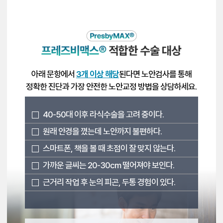
아래 문항에서
3개 이상 해당
된다면 노안검사를 통해
정확한 진단과 가장 안전한 노안교정 방법을 상담하세요.
노안 검사 예약
40-50대 이후 라식수술을 고려 중이다.
원래 안경을 꼈는데 노안까지 불편하다.
스마트폰, 책을 볼 때 초점이 잘 맞지 않는다.
가까운 글씨는 20-30cm 떨어져야 보인다.
근거리 작업 후 눈의 피곤, 두통 경험이 있다.