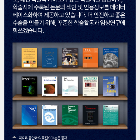
학술지에 수록된 논문의 색인 및 인용정보를 데이터
베이스화하여 제공하고 있습니다. 더 안전하고 좋은
수술을 만들기 위해, 꾸준한 학술활동과 임상연구에
힘쓰겠습니다.
아이리움안과 의료진 SCI 논문 등재