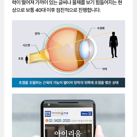
력이 떨어져 가까이 있는 글씨나 물체를 보기 힘들어지는 현
상으로 보통 40대 이후 점진적으로 진행합니다.