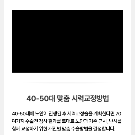
40-50대에 노안이 진행된 후 시력교정술을 계획한다면 70
여가지 수술전 검사 결과를 토대로 노안과 기존 근시, 난시를
함께 교정하기 위한 개인별 맞춤 수술방법을 결정합니다.