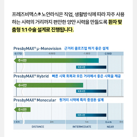
프레즈비맥스® 노안라식은 직업, 생활방식에 따라 자주 사용
하는 시력의 거리까지 편안한 양안 시력을 만들도록
환자 맞
춤형 1:1 수술 설계로 진행됩니다.