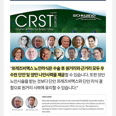
“
프레즈비맥스 노안라식은 수술 후 원거리와 근거리 모두 우
수한 단안 및 양안 나안시력을 제공
할 수 있습니다. 또한 양안
노안시술을 받는 것보다 단안 프레즈비맥스와 단안 라식 결
합으로 원거리 시력에 유리할 수 있습니다.”