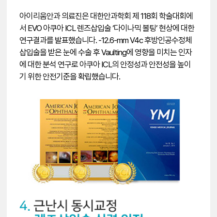
아이리움안과 의료진은 대한안과학회 제 118회 학술대회에
서 EVO 아쿠아 ICL 렌즈삽입술 ‘다이나믹 볼팅’ 현상에 대한
연구결과를 발표했습니다. -12.6-mm V4c 후방인공수정체
삽입술을 받은 눈에 수술 후 Vaulting에 영향을 미치는 인자
에 대한 분석 연구로 아쿠아 ICL의 안정성과 안전성을 높이
기 위한 안전기준을 확립했습니다.