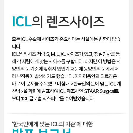
모든 ICL 수술에 사이즈가 중요하다는 사실에는 변함이 없습
니다.
ICL은 티셔츠 처럼 S, M, L, XL 사이즈가 있고, 정밀검사를 통
해 각 사람에게 맞는 사이즈를 구합니다. 하지만 이 방법은 서
양인의 눈 기준에 맞춰져 있었기 때문에 동양인의 눈에서 더
러 부작용이 발생하기도 했습니다. 아이리움안과 의료진은
바로 이 문제를 주목했고 마침내 <한국인의 눈에 맞는 ICL 계
산법>을 학회에 발표하여 ICL 제조사인 STAAR Surgical로
부터 'ICL 글로벌 익스퍼트'를 수여받았습니다.