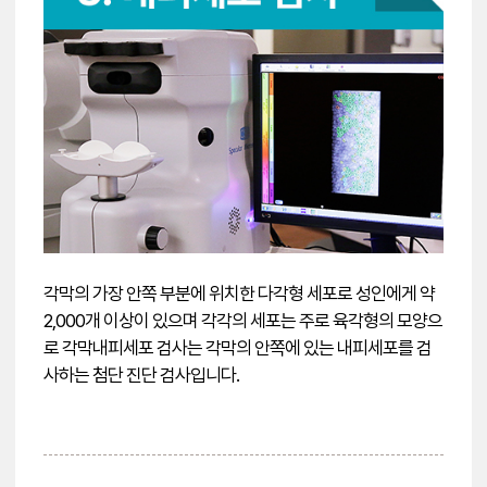
각막의 가장 안쪽 부분에 위치한 다각형 세포로 성인에게 약
2,000개 이상이 있으며 각각의 세포는 주로 육각형의 모양으
로 각막내피세포 검사는 각막의 안쪽에 있는 내피세포를 검
사하는 첨단 진단 검사입니다.