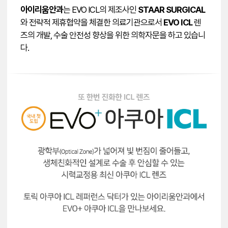
아이리움안과
는 EVO ICL의 제조사인
STAAR SURGICAL
와 전략적 제휴협약을 체결한 의료기관으로서
EVO ICL
렌
즈의 개발, 수술 안전성 향상을 위한 의학자문을 하고 있습니
다.