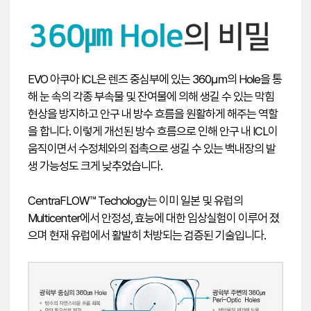
EVO 아쿠아 ICL은 렌즈 중심부에 있는 360㎛의 Hole을 통
해 눈 속의 각종 부속물 및 잔여물에 의해 생길 수 있는 막힘
현상을 방지하고 안구 내 방수 흐름을 원활하게 해주는 역할
을 합니다. 이렇게 개선된 방수 흐름으로 인해 안구 내 ICL이
움직이면서 수정체와의 접촉으로 생길 수 있는 백내장의 발
생 가능성도 크게 낮추었습니다.
CentraFLOW™ Techology는 이미 일본 및 유럽의
Multicenter에서 안정성, 효능에 대한 임상실험이 이루어 졌
으며 현재 유럽에서 활발히 처방되는 검증된 기술입니다.