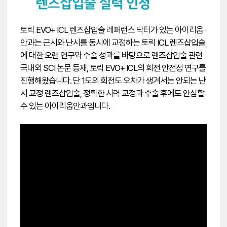
토릭 EVO+ ICL 렌즈삽입술 레퍼런스 닥터가 있는 아이리움
안과는 근시와 난시를 동시에 교정하는 토릭 ICL 렌즈삽입술
에 대한 오랜 연구와 수술 성과를 바탕으로 렌즈삽입술 관련
국내외 SCI 논문 등재, 토릭 EVO+ ICL의 회전 안전성 연구를
진행해왔습니다. 단 1도의 회전도 오차가 생겨서는 안되는 난
시 교정 렌즈삽입술, 정확한 시력 교정과 수술 후에도 안심할
수 있는 아이리움안과입니다.