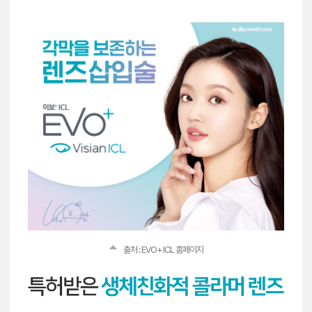
출처 : EVO+ ICL 홈페이지