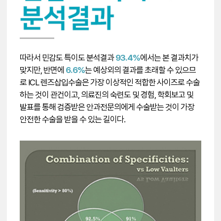
따라서 민감도 특이도 분석결과
93.4%
에서는 본 결과치가
맞지만, 반면에
6.6%
는 예상외의 결과를 초래할 수 있으므
로 ICL 렌즈삽입수술은 가장 이상적인 적합한 사이즈로 수술
하는 것이 관건이고, 의료진의 숙련도 및 경험, 학회보고 및
발표를 통해 검증받은 안과전문의에게 수술받는 것이 가장
안전한 수술을 받을 수 있는 길이다.