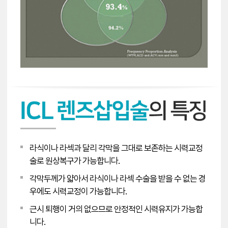
라식이나 라섹과 달리 각막을 그대로 보존하는 시력교정
술로 원상복구가 가능합니다.
각막두께가 얇아서 라식이나 라섹 수술을 받을 수 없는 경
우에도 시력교정이 가능합니다.
근시 퇴행이 거의 없으므로 안정적인 시력유지가 가능합
니다.