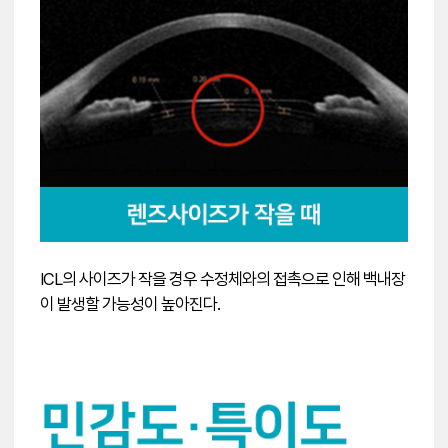
ICL의 사이즈가 작을 경우 수정체와의 접촉으로 인해 백내장
이 발생할 가능성이 높아진다.