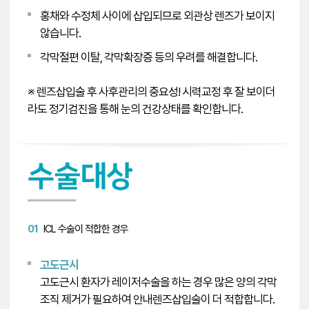
홍채와 수정체 사이에 삽입되므로 외관상 렌즈가 보이지
않습니다.
각막절편 이탈, 각막확장증 등의 우려를 해결합니다.
※ 렌즈삽입술 후 사후관리의 중요성! 시력교정 후 잘 보이더
라도 정기검진을 통해 눈의 건강상태를 확인합니다.
01
ICL 수술이 적합한 경우
고도근시
고도근시 환자가 레이저수술을 하는 경우 많은 양의 각막
조직 제거가 필요하여 안내렌즈삽입술이 더 적합합니다.