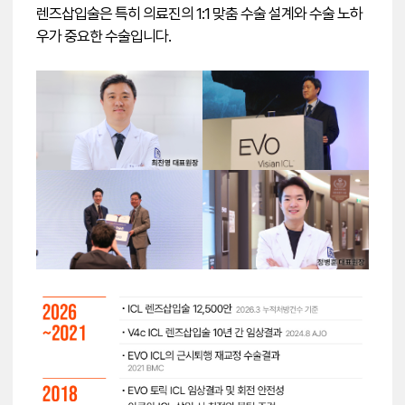
렌즈삽입술은 특히 의료진의 1:1 맞춤 수술 설계와 수술 노하
우가 중요한 수술입니다.