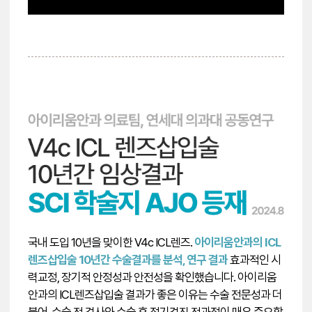
국내 도입 10년을 맞이한 V4c ICL렌즈.
아이리움안과의 ICL
렌즈삽입술 10년간 수술결과를 분석, 연구 결과
효과적인 시
력교정, 장기적 안정성과 안전성을 확인했습니다. 아이리움
안과의 ICL렌즈삽입술 결과가 좋은 이유는 수술 전문성과 더
불어, 수술 전 검사와 수술 후 정기검진 전과정이 매우 중요합