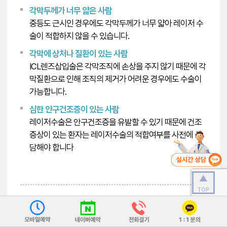
각막두께가 너무 얇은 사람
중등도 근시인 경우에도 각막두께가 너무 얇아 레이저 수
술이 적합하지 않을 수 있습니다.
각막에 상처나 질환이 있는 사람
ICL렌즈삽입술은 각막조직에 손상을 주지 않기 때문에 각
막질환으로 인해 조직의 제거가 어려운 경우에도 수술이
가능합니다.
심한 안구건조증이 있는 사람
레이저수술은 안구건조증을 유발할 수 있기 때문에 건조
증상이 있는 환자는 레이저수술의 적합여부를 사전에 상
담해야 합니다
▲
TOP
02
ICL 수술이 부적합한 경우