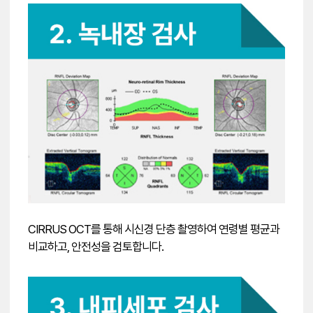
CIRRUS OCT를 통해 시신경 단층 촬영하여 연령별 평균과
비교하고, 안전성을 검토합니다.