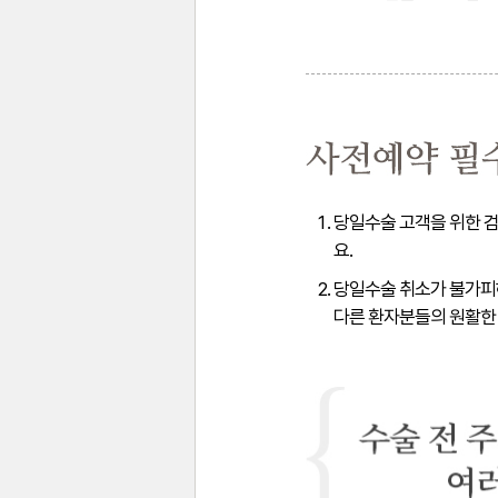
당일수술 고객을 위한 검
요.
당일수술 취소가 불가피
다른 환자분들의 원활한 