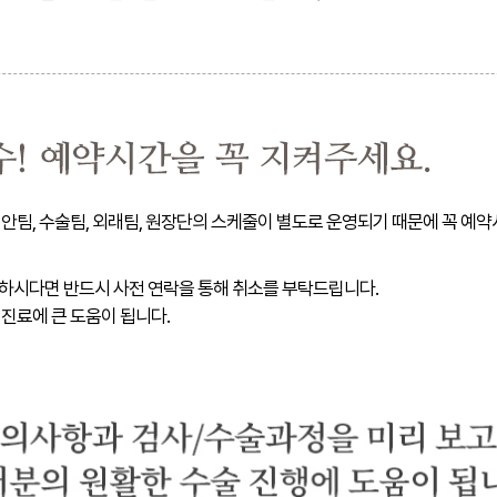
안팀, 수술팀, 외래팀, 원장단의 스케줄이 별도로 운영되기 때문에 꼭 예
하시다면 반드시 사전 연락을 통해 취소를 부탁드립니다.
진료에 큰 도움이 됩니다.