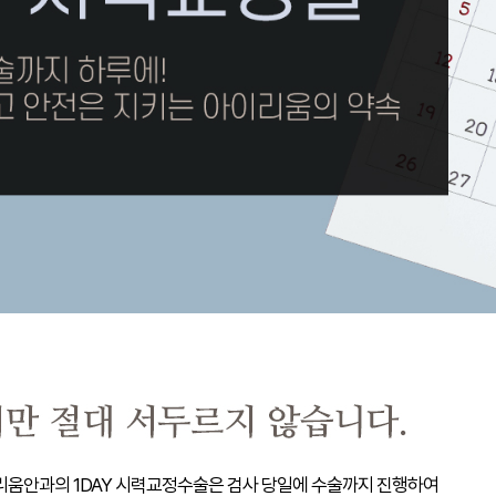
리움안과의 1DAY 시력교정수술은 검사 당일에 수술까지 진행하여