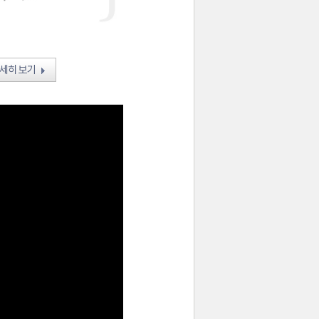
자세히 보기