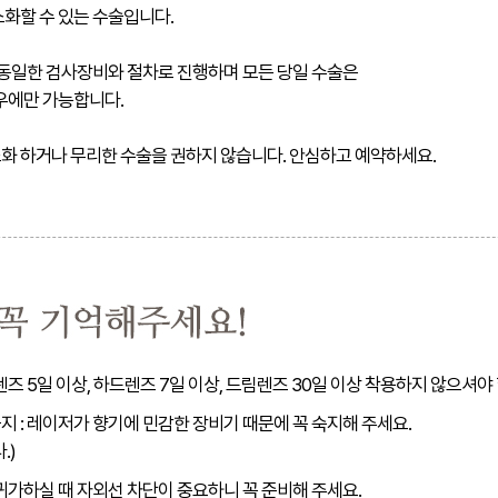
화할 수 있는 수술입니다.
 동일한 검사장비와 절차로 진행하며 모든 당일 수술은
우에만 가능합니다.
화 하거나 무리한 수술을 권하지 않습니다. 안심하고 예약하세요.
렌즈 5일 이상, 하드렌즈 7일 이상, 드림렌즈 30일 이상 착용하지 않으셔야
지 : 레이저가 향기에 민감한 장비기 때문에 꼭 숙지해 주세요.
.)
 귀가하실 때 자외선 차단이 중요하니 꼭 준비해 주세요.