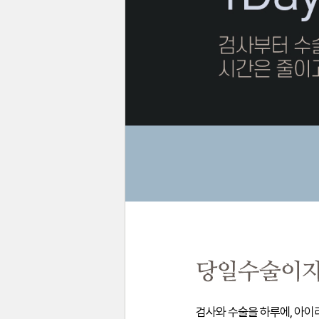
검사와 수술을 하루에, 아이