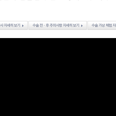
사 자세히 보기
수술 전ㆍ후 주의사항 자세히 보기
수술 가상 체험 