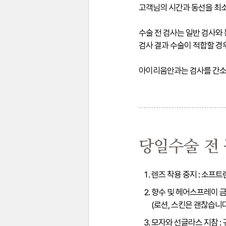
고객님의 시간과 동선을 최소
수술 전 검사는 일반 검사와
검사 결과 수술이 적합할 경
아이리움안과는 검사를 간소
렌즈 착용 중지 : 소프트
향수 및 헤어스프레이 금
(로션, 스킨은 괜찮습니다
모자와 선글라스 지참 :