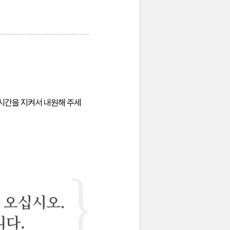
약시간을 지켜서 내원해 주세