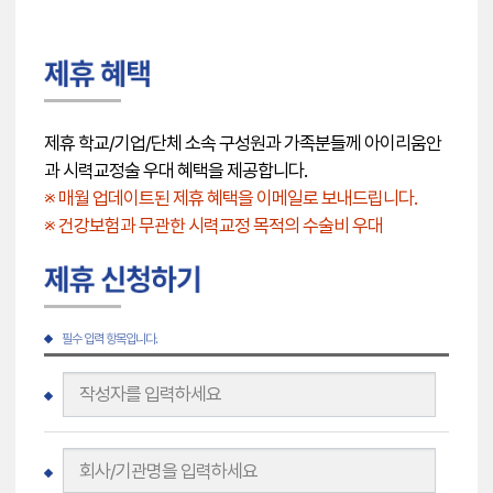
제휴 학교/기업/단체 소속 구성원과 가족분들께 아이리움안
과 시력교정술 우대 혜택을 제공합니다.
※ 매월 업데이트된 제휴 혜택을 이메일로 보내드립니다.
※ 건강보험과 무관한 시력교정 목적의 수술비 우대
필수 입력 항목입니다.