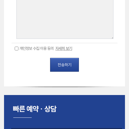
개인정보 수집 이용 동의
자세히 보기
전송하기