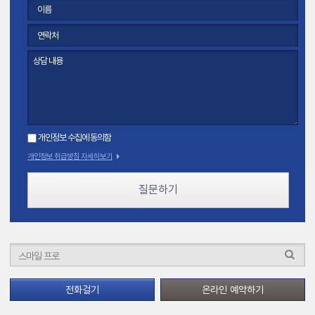
개인정보 수집에 동의함
개인정보 취급방침 자세히보기
질문하기
전화걸기
온라인 예약하기