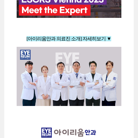
[아이리움안과 의료진 소개] 자세히보기
▼