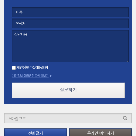
개인정보 수집에 동의함
개인정보 취급방침 자세히보기
질문하기
전화걸기
온라인 예약하기