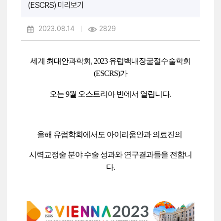
(ESCRS) 미리보기
2023.08.14
2829
세계
최대안과학회,
2023
유럽백내장굴절수술학회
(ESCRS)가
오는 9월 오스트리아 빈에서 열립니다.
올해 유럽학회에서도 아이리움안과 의료진의
시력교정술 분야 수술 성과와 연구결과들을 전합니
다.