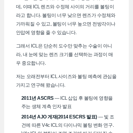
데, 이때 ICL 렌즈와 수정체 사이의 거리를 볼팅이
라고 합니다. 볼팅이 너무 낮으면 렌즈가 수정체와
가까워질 수 있고, 볼팅이 너무 높으면 전방각이나
안압에 영향을 줄 수 있습니다.
그래서 ICL은 단순히 도수만 맞추는 수술이 아니
라, 내 눈에 맞는 렌즈 크기를 선택하는 과정이 매
우 중요합니다.
저는 오래전부터 ICL 사이즈와 볼팅 예측에 관심을
가지고 연구해 왔습니다.
2011년 ASCRS
— ICL 삽입 후 볼팅에 영향을
주는 생체 계측 인자 발표
2014년 AJO 게재(2014 ESCRS 발표)
— 빛 조
건에 따른 V4c ICL의 다이나믹 볼팅 변화 연구.