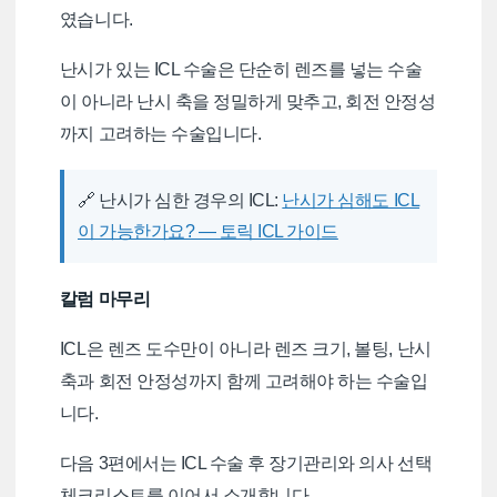
였습니다.
난시가 있는 ICL 수술은 단순히 렌즈를 넣는 수술
이 아니라 난시 축을 정밀하게 맞추고, 회전 안정성
까지 고려하는 수술입니다.
🔗 난시가 심한 경우의 ICL:
난시가 심해도 ICL
이 가능한가요? — 토릭 ICL 가이드
칼럼 마무리
ICL은 렌즈 도수만이 아니라 렌즈 크기, 볼팅, 난시
축과 회전 안정성까지 함께 고려해야 하는 수술입
니다.
다음 3편에서는 ICL 수술 후 장기관리와 의사 선택
체크리스트를 이어서 소개합니다.