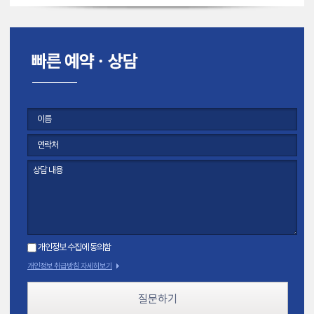
개인정보 수집에 동의함
개인정보 취급방침 자세히보기
질문하기