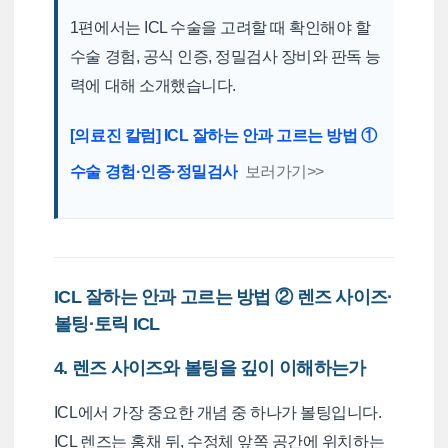
1편에서는 ICL 수술을 고려할 때 확인해야 할
수술 경험, 공식 인증, 정밀검사 장비와 판독 능
력에 대해 소개했습니다.
[의료진 칼럼] ICL 잘하는 안과 고르는 방법 ①
수술 경험·인증·정밀검사
보러가기>>
ICL 잘하는 안과 고르는 방법 ② 렌즈 사이즈·
볼팅·토릭 ICL
4. 렌즈 사이즈와 볼팅을 깊이 이해하는가
ICL에서 가장 중요한 개념 중 하나가 볼팅입니다.
ICL 렌즈는 홍채 뒤, 수정체 앞쪽 공간에 위치하는