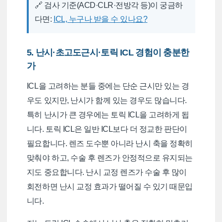
🔗 검사 기준(ACD·CLR·전방각 등)이 궁금하
다면:
ICL, 누구나 받을 수 있나요?
5. 난시·초고도근시·토릭 ICL 경험이 충분한
가
ICL을 고려하는 분들 중에는 단순 근시만 있는 경
우도 있지만, 난시가 함께 있는 경우도 많습니다.
특히 난시가 큰 경우에는 토릭 ICL을 고려하게 됩
니다. 토릭 ICL은 일반 ICL보다 더 정교한 판단이
필요합니다. 렌즈 도수뿐 아니라 난시 축을 정확히
맞춰야 하고, 수술 후 렌즈가 안정적으로 유지되는
지도 중요합니다. 난시 교정 렌즈가 수술 후 많이
회전하면 난시 교정 효과가 떨어질 수 있기 때문입
니다.