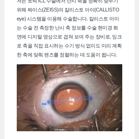
저는 토릭 ICL 수술에서 난시 축을 정확히 맞추기
위해 짜이스(ZEISS)의 칼리스토 아이(CALLISTO
eye) 시스템을 이용해 수술합니다. 칼리스토 아이
는 수술 전 측정한 난시 축 정보를 수술 현미경 화
면에 디지털 영상으로 겹쳐 보여 주는 장비로, 잉크
로 축을 직접 표시하는 수기 방식 없이도 미리 계획
한 축에 맞춰 렌즈를 정렬하는 데 도움이 됩니다.