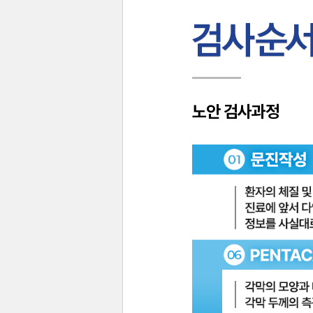
노안 검사과정