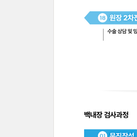
백내장 검사과정