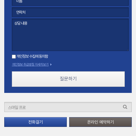
개인정보 수집에 동의함
개인정보 취급방침 자세히보기
질문하기
전화걸기
온라인 예약하기