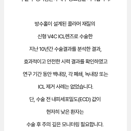
방수홀이 설계된 콜라머 재질의
신형 V4C ICL렌즈로 수술한
지난 10년간 수술결과를 분석한 결과,
효과적이고 안전한 시력 결과를 확인하였고
연구 기간 동안 백내장, 각 폐쇄, 녹내장 또는
ICL 제거 사례는 없었습니다.
단, 수술 전 내피세포밀도(ECD) 값이
현저히 낮은 환자는
수술 후 주의 깊은 모니터링 필요합니다.