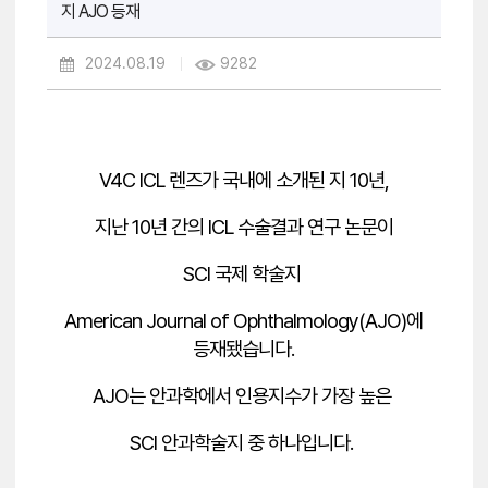
지 AJO 등재
2024.08.19
9282
V4C ICL 렌즈가 국내에 소개된 지 10년,
지난 10년 간의 ICL 수술결과 연구 논문이
SCI 국제 학술지
American Journal of Ophthalmology(AJO)에
등재됐습니다.
AJO는 안과학에서 인용지수가 가장 높은
SCI 안과학술지 중 하나입니다.