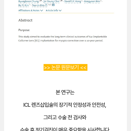
>> 논문 원문보기 <<
본 연구는
ICL 렌즈삽입술의 장기적 안정성과 안전성,
그리고 수술 전 검사와
수술 후 정기검진이 매우 중요함을 시사합니다.