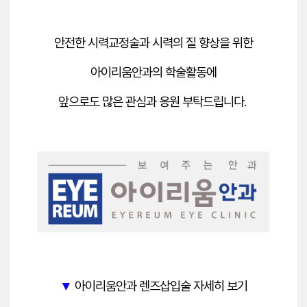
안전한 시력교정술과 시력의 질 향상을 위한
아이리움안과의 학술활동에
앞으로도 많은 관심과 응원 부탁드립니다.
아이리움안과 렌즈삽입술
자세히 보기
▼