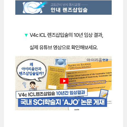
V4c ICL 렌즈삽입술의 10년 임상 결과,
▼
실제 유튜브 영상으로 확인해보세요.