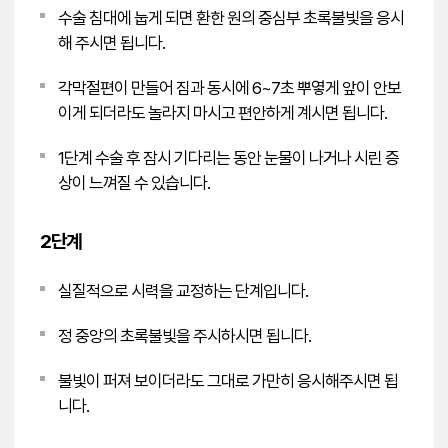
수술 침대에 눕게 되면 환한 원의 중심부 초록불빛을 응시
해 주시면 됩니다.
각막절편이 만들어 짐과 동시에 6~7초 뿌옇게 앞이 안보
이게 되더라도 놀라지 마시고 편안하게 계시면 됩니다.
1단계 수술 후 잠시 기다리는 동안 눈물이 나거나 시린 증
상이 느껴질 수 있습니다.
2단계
실질적으로 시력을 교정하는 단계입니다.
정 중앙의 초록불빛을 주시하시면 됩니다.
불빛이 퍼져 보이더라도 그대로 가만히 응시해주시면 됩
니다.