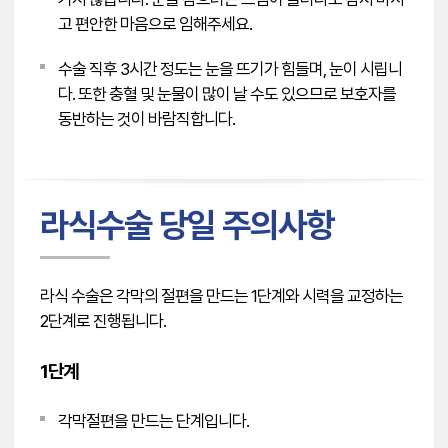
고 편안한 마음으로 임해주세요.
수술 직후 3시간 정도는 눈을 뜨기가 힘들며, 눈이 시립니
다. 또한 충혈 및 눈물이 많이 날 수도 있으므로 보호자를
동반하는 것이 바람직합니다.
라식수술 당일 주의사항
라식 수술은 각막의 절편을 만드는 1단계와 시력을 교정하는
2단계로 진행됩니다.
1단계
각막절편을 만드는 단계입니다.