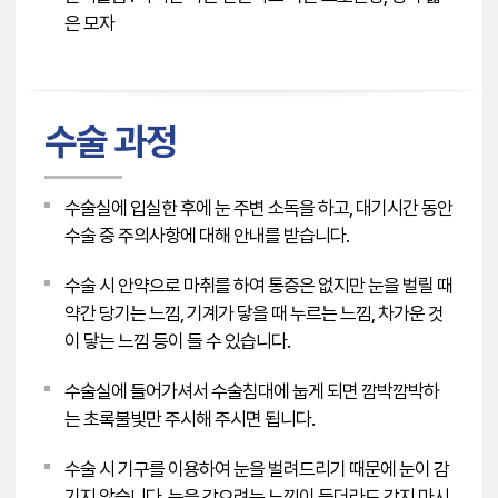
은 모자
수술 과정
수술실에 입실한 후에 눈 주변 소독을 하고, 대기시간 동안
수술 중 주의사항에 대해 안내를 받습니다.
수술 시 안약으로 마취를 하여 통증은 없지만 눈을 벌릴 때
약간 당기는 느낌, 기계가 닿을 때 누르는 느낌, 차가운 것
이 닿는 느낌 등이 들 수 있습니다.
수술실에 들어가셔서 수술침대에 눕게 되면 깜박깜박하
는 초록불빛만 주시해 주시면 됩니다.
수술 시 기구를 이용하여 눈을 벌려드리기 때문에 눈이 감
기지 않습니다. 눈을 감으려는 느낌이 들더라도 감지 마시