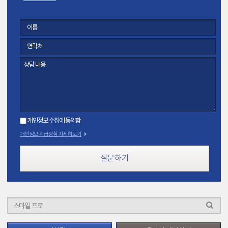
개인정보 수집에 동의함
개인정보 취급방침 자세히보기
질문하기