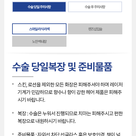
수술 당일 주의사항
수술 후 주의사항
스마일·라식·라섹
렌즈삽입술
노안·백내장
수술 당일복장 및 준비물품
스킨, 로션을 제외한 모든 화장은 피해주셔야 하며 레이저
기계가 민감하므로 향수나 향이 강한 헤어 제품은 피해주
시기 바랍니다.
복장 : 수술은 누워서 진행되므로 치마는 피해주시고 편한
복장으로 내원하시기 바랍니다.
준비물품 : 자외선 차단 선글라스 혹은 보호안경, 챙이 넓