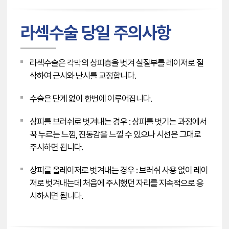
라섹수술 당일 주의사항
라섹수술은 각막의 상피층을 벗겨 실질부를 레이저로 절
삭하여 근시와 난시를 교정합니다.
수술은 단계 없이 한번에 이루어집니다.
상피를 브러쉬로 벗겨내는 경우 : 상피를 벗기는 과정에서
꾹 누르는 느낌, 진동감을 느낄 수 있으나 시선은 그대로
주시하면 됩니다.
상피를 올레이저로 벗겨내는 경우 : 브러쉬 사용 없이 레이
저로 벗겨내는데 처음에 주시했던 자리를 지속적으로 응
시하시면 됩니다.