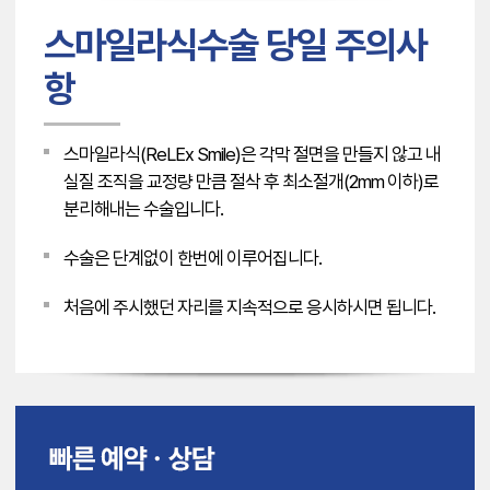
스마일라식수술 당일 주의사
항
스마일라식(ReLEx Smile)은 각막 절면을 만들지 않고 내
실질 조직을 교정량 만큼 절삭 후 최소절개(2mm 이하)로
분리해내는 수술입니다.
수술은 단계없이 한번에 이루어집니다.
처음에 주시했던 자리를 지속적으로 응시하시면 됩니다.