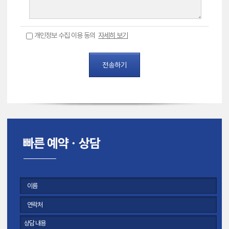
개인정보 수집 이용 동의
자세히 보기
전송하기