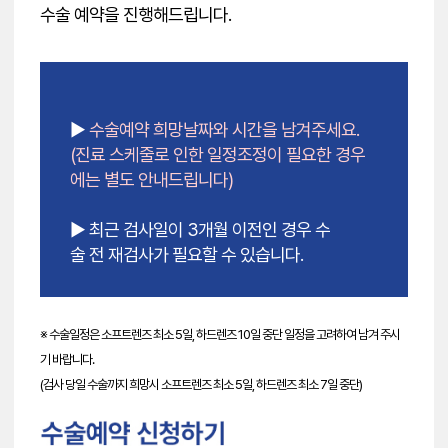
수술 예약을 진행해드립니다.
▶
수술예약 희망날짜와 시간을 남겨주세요.
(진료 스케줄로 인한 일정조정이 필요한 경우
에는 별도 안내드립니다)
▶ 최근 검사일이 3개월 이전인 경우 수
술 전 재검사가 필요할 수 있습니다.
※ 수술일정은 소프트렌즈 최소 5일, 하드렌즈 10일 중단 일정을 고려하여 남겨 주시
기 바랍니다.
(검사 당일 수술까지 희망시 소프트렌즈 최소 5일, 하드렌즈 최소 7일 중단)