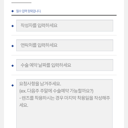
필수 입력 항목입니다.