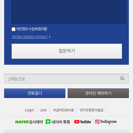
개인정보 수집에 동의함
개인정보 취급방침 자세히보기
질문하기
전화걸기
온라인 예약하기
Login
Join
비급여진료비용
인터넷증명서발급