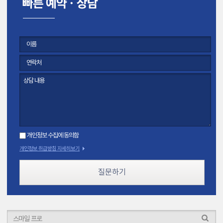
개인정보 수집에 동의함
개인정보 취급방침 자세히보기
질문하기