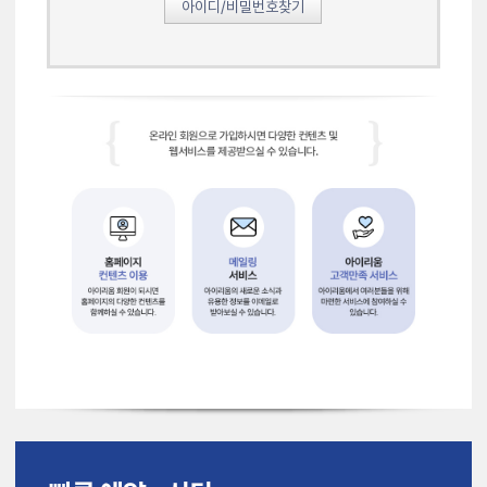
아이디/비밀번호찾기