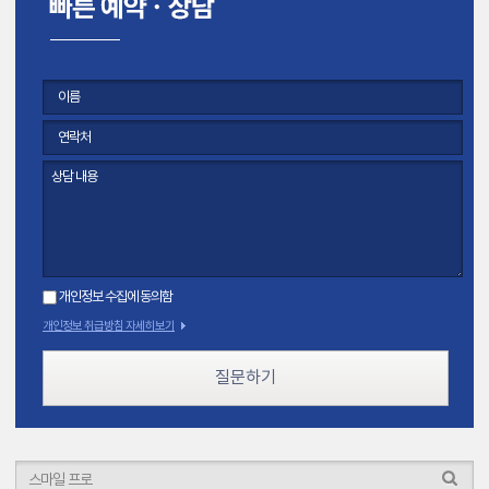
개인정보 수집에 동의함
개인정보 취급방침 자세히보기
질문하기