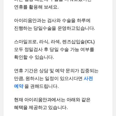
연휴를 활용해 보세요.
아이리움안과는 검사와 수술을 하루에
진행하는 당일수술
을 운영하고있습니다.
스마일프로, 라식, 라섹, 렌즈삽입술(ICL)
모두 정밀검사 후 당일 수술 가능 여부를
확인할 수 있습니다.
연휴 기간은 상담 및 예약 문의가 집중되는
만큼, 원하시는 일정이 있으시다면
사전
예약
을 권해드립
니다.
현재 아이리움안과에서는 아래와 같은
혜택을 제공하고 있습니다.