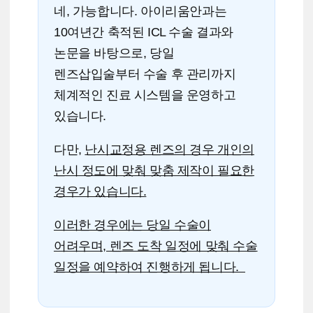
네, 가능합니다. 아이리움안과는
10여년간 축적된 ICL 수술 결과와
논문을 바탕으로,
당일
렌즈삽입술부터 수술 후 관리까지
체계적인 진료 시스템을 운영하고
있습니다.
다만,
난시교정용 렌즈의 경우 개인의
난시 정도에 맞춰 맞춤 제작이 필요한
경우가 있습니다.
이러한 경우에는 당일 수술이
어려우며, 렌즈 도착 일정에 맞춰 수술
일정을 예약하여 진행하게 됩니다.