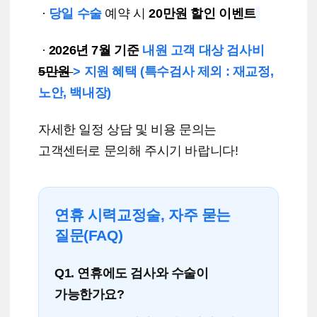
·
당일 수술
예약 시
20만원 할인 이벤트
·
2026년 7월 기준
내원 고객 대상 검사비
5만원
> 지원 혜택 (특수검사 제외 : 재교정,
노안, 백내장)
자세한 일정 상담 및 비용 문의는
고객센터로 문의해 주시기 바랍니다!
연휴 시력교정술, 자주 묻는
질문(FAQ)
Q1. 연휴에도 검사와 수술이
가능한가요?