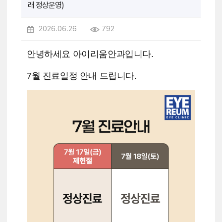
래 정상운영)
2026.06.26
792
안녕하세요 아이리움안과입니다.
7월 진료일정 안내 드립니다.