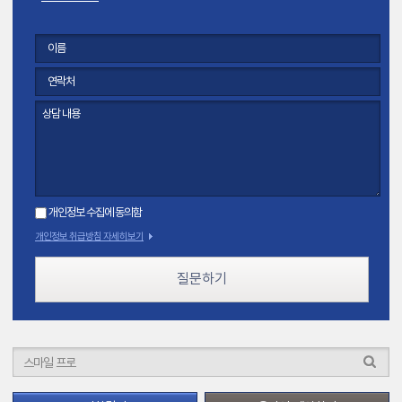
개인정보 수집에 동의함
개인정보 취급방침 자세히보기
질문하기