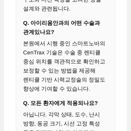
설계와 관련됩니다.
Q. 아이리움안과의 어떤 수술과
관계있나요?
본원에서 시행 중인 스마트노바의
CenTrax 기술은 수술 중 렌티큘
중심 위치를 객관적으로 확인하고
보정할 수 있는 방법을 제공해
렌티큘 기반 시력교정술의 정밀도
향상에 기여할 수 있습니다.
Q. 모든 환자에게 적용되나요?
아닙니다. 각막 상태, 도수, 난시
방향, 동공 크기, 시선 고정 특성