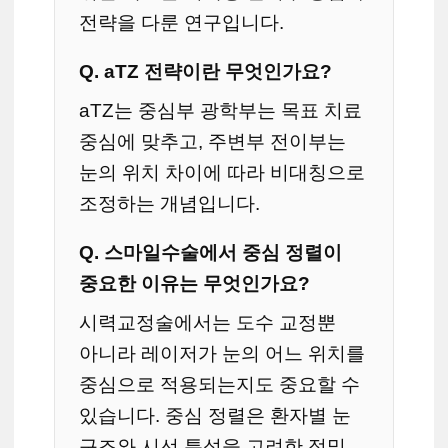
전략을 다룬 연구입니다.
Q. aTZ 전략이란 무엇인가요?
aTZ는 중심부 광학부는 목표 치료
중심에 맞추고, 주변부 전이부는
눈의 위치 차이에 따라 비대칭으로
조정하는 개념입니다.
Q. 스마일수술에서 중심 정렬이
중요한 이유는 무엇인가요?
시력교정술에서는 도수 교정뿐
아니라 레이저가 눈의 어느 위치를
중심으로 적용되는지도 중요할 수
있습니다. 중심 정렬은 환자별 눈
구조와 시선 특성을 고려한 정밀