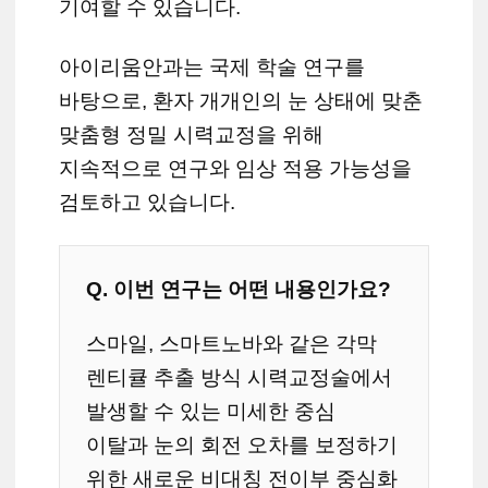
기여할 수 있습니다.
아이리움안과는 국제 학술 연구를
바탕으로, 환자 개개인의 눈 상태에 맞춘
맞춤형 정밀 시력교정을 위해
지속적으로 연구와 임상 적용 가능성을
검토하고 있습니다.
Q. 이번 연구는 어떤 내용인가요?
스마일, 스마트노바와 같은 각막
렌티큘 추출 방식 시력교정술에서
발생할 수 있는 미세한 중심
이탈과 눈의 회전 오차를 보정하기
위한 새로운 비대칭 전이부 중심화