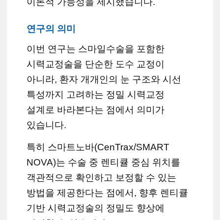
이론적 가능성을 제시했습니다.
연구의 의미
이번 연구는 스마일수술을 포함한
시력교정술을 단순한 도수 교정이
아니라, 환자 개개인의 눈 구조와 시선
특성까지 고려하는 정밀 시력교정
설계로 바라본다는 점에서 의미가
있습니다.
특히 스마트노바(CenTrax/SMART
NOVA)는 수술 중 렌티큘 중심 위치를
객관적으로 확인하고 보정할 수 있는
방법을 제공한다는 점에서, 향후 렌티큘
기반 시력교정술의 정밀도 향상에