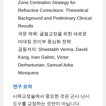
Zone Centration Strategy for
Refractive Corrections: Theoretical
Background and Preliminary Clinical
Results
국문 제목: 굴절교정을 위한 새로운
비대칭 전이부 중심화 전략
공동저자: Shwetabh Verma, David
Kang, Ivan Gabric, Victor
Derhartunian, Samuel Arba
Mosquera
연구 요약
시력교정술에서 중요한 것은 근시·난시
도수를 교정하는 것만이 아닙니다.