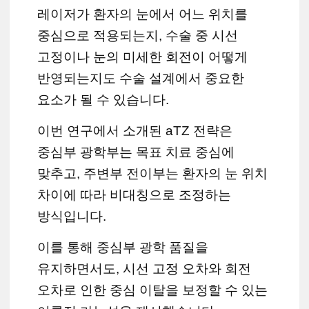
레이저가 환자의 눈에서 어느 위치를
중심으로 적용되는지, 수술 중 시선
고정이나 눈의 미세한 회전이 어떻게
반영되는지도 수술 설계에서 중요한
요소가 될 수 있습니다.
이번 연구에서 소개된 aTZ 전략은
중심부 광학부는 목표 치료 중심에
맞추고, 주변부 전이부는 환자의 눈 위치
차이에 따라 비대칭으로 조정하는
방식입니다.
이를 통해 중심부 광학 품질을
유지하면서도, 시선 고정 오차와 회전
오차로 인한 중심 이탈을 보정할 수 있는