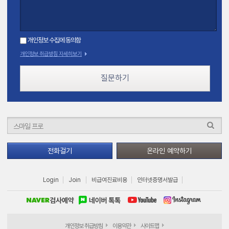
개인정보 수집에 동의함
개인정보 취급방침 자세히보기
질문하기
전화걸기
온라인 예약하기
Login
Join
비급여진료비용
인터넷증명서발급
개인정보 취급방침
이용약관
사이트맵