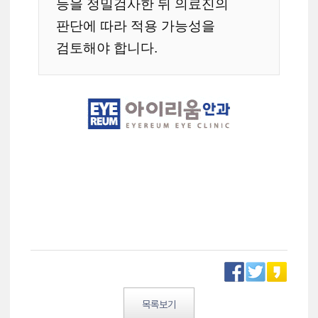
등을 정밀검사한 뒤 의료진의
판단에 따라 적용 가능성을
검토해야 합니다.
목록보기