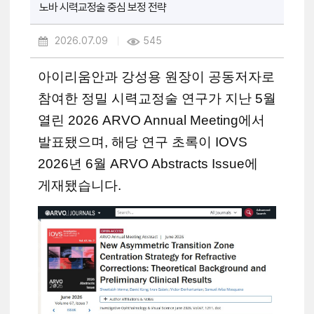
노바 시력교정술 중심 보정 전략
2026.07.09
545
아이리움안과 강성용 원장이 공동저자로
참여한 정밀 시력교정술 연구가 지난 5월
열린 2026 ARVO Annual Meeting에서
발표됐으며, 해당 연구 초록이 IOVS
2026년 6월 ARVO Abstracts Issue에
게재됐습니다.