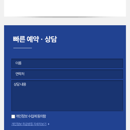
개인정보 수집에 동의함
개인정보 취급방침 자세히보기